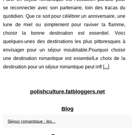
se reconnecter avec son partenaire, loin des tracas du
quotidien. Que ce soit pour célébrer un anniversaire, une
lune de miel ou simplement pour raviver la flamme,
choisir la bonne destination est essentiel. Voici
quelques-unes des destinations les plus pittoresques à
envisager pour un séjour inoubliable.Pourquoi choisir
une destination romantique est essentielLe choix de la
destination pour un séjour romantique peut infl [
...
]
polishculture.fatbloggers.net
Blog
Séjour romantique : les...